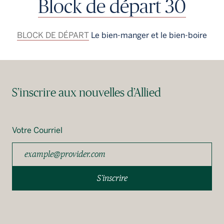
Block de départ 30
BLOCK DE DÉPART
Le bien-manger et le bien-boire
S’inscrire aux nouvelles d’Allied
Votre Courriel
S’inscrire