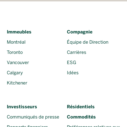
Immeubles
Compagnie
Montréal
Équipe de Direction
Toronto
Carrières
Vancouver
ESG
Calgary
Idées
Kitchener
Investisseurs
Résidentiels
Communiqués de presse
Commodités